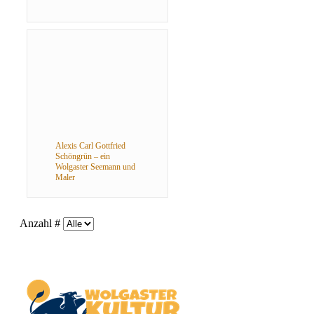
Alexis Carl Gottfried
Schöngrün – ein
Wolgaster Seemann und
Maler
Anzahl #