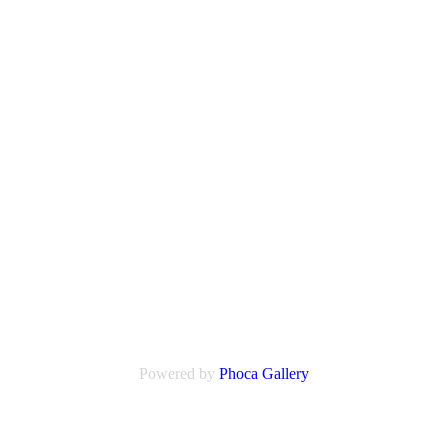
Powered by
Phoca
Gallery