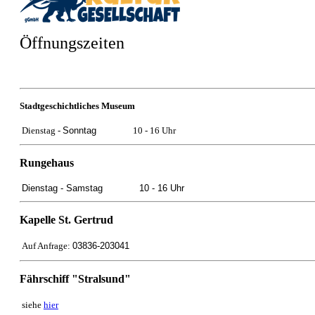
Öffnungszeiten
Stadtgeschichtliches Museum
Dienstag -
Sonntag
10 - 16 Uhr
Rungehaus
Dienstag -
Samstag
10 - 16 Uhr
Kapelle St. Gertrud
Auf Anfrage:
03836-203041
Fährschiff "Stralsund"
siehe
hier