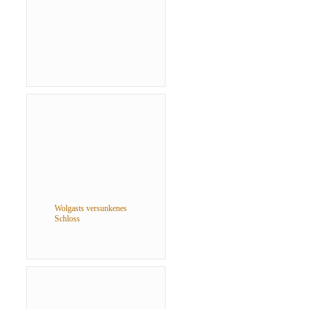
Wolgasts versunkenes
Schloss