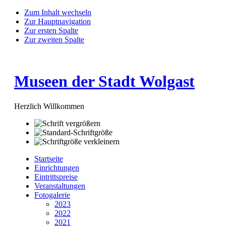
Zum Inhalt wechseln
Zur Hauptnavigation
Zur ersten Spalte
Zur zweiten Spalte
Museen der Stadt Wolgast
Herzlich Willkommen
Startseite
Einrichtungen
Eintrittspreise
Veranstaltungen
Fotogalerie
2023
2022
2021