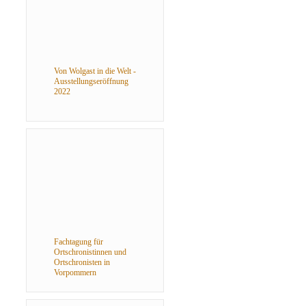
Von Wolgast in die Welt -
Ausstellungseröffnung
2022
Fachtagung für
Ortschronistinnen und
Ortschronisten in
Vorpommern