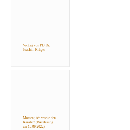
Vortrag von PD Dr.
Joachim Krüger
Moment, ich wecke den
Kanzler! (Buchlesung
am 15.09.2022)