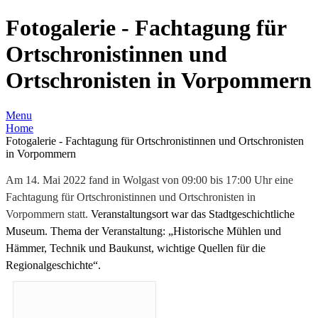
Fotogalerie - Fachtagung für
Ortschronistinnen und
Ortschronisten in Vorpommern
Menu
Home
Fotogalerie - Fachtagung für Ortschronistinnen und Ortschronisten
in Vorpommern
Am 14. Mai 2022 fand in Wolgast von 09:00 bis 17:00 Uhr eine
Fachtagung für Ortschronistinnen und Ortschronisten in
Vorpommern statt.
Veranstaltungsort war das Stadtgeschichtliche
Museum.
Thema der Veranstaltung: „Historische Mühlen und
Hämmer, Technik und Baukunst, wichtige Quellen für die
Regionalgeschichte“.