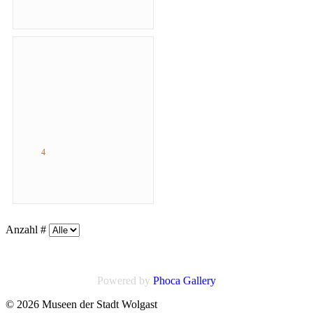
4
Anzahl #
Powered by
Phoca
Gallery
© 2026 Museen der Stadt Wolgast