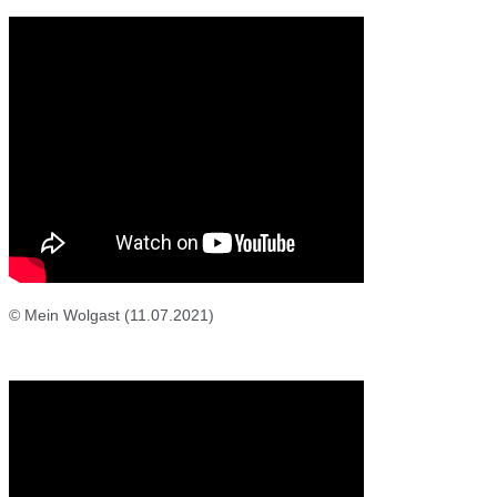
© Mein Wolgast (11.07.2021)