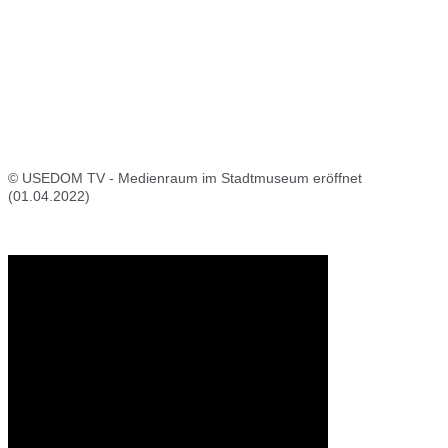
© USEDOM TV - Medienraum im Stadtmuseum eröffnet
(01.04.2022)