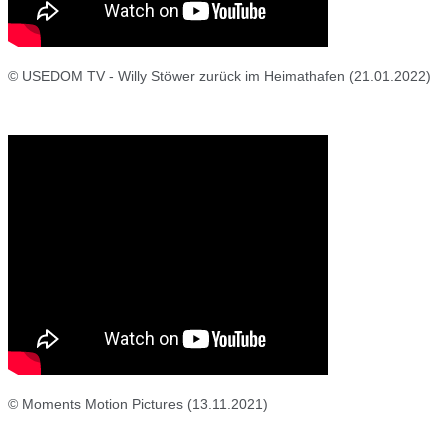
© USEDOM TV - Willy Stöwer zurück im Heimathafen (21.01.2022)
© Moments Motion Pictures (13.11.2021)