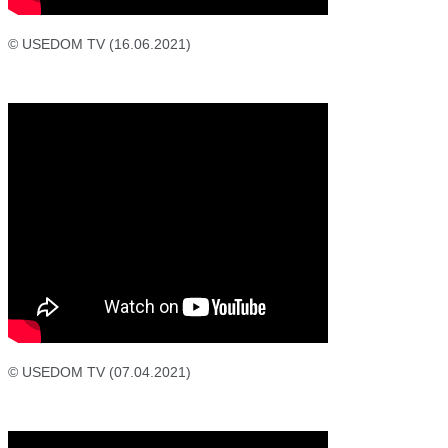
© USEDOM TV (16.06.2021)
© USEDOM TV (07.04.2021)