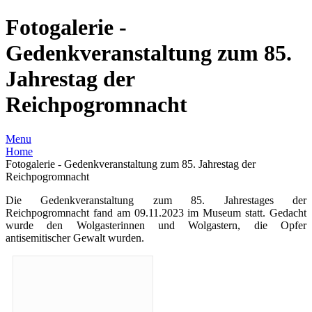
Fotogalerie -
Gedenkveranstaltung zum 85.
Jahrestag der
Reichpogromnacht
Menu
Home
Fotogalerie - Gedenkveranstaltung zum 85. Jahrestag der
Reichpogromnacht
Die Gedenkveranstaltung zum 85. Jahrestages der
Reichpogromnacht fand am 09.11.2023 im Museum statt. Gedacht
wurde den Wolgasterinnen und Wolgastern, die Opfer
antisemitischer Gewalt wurden.