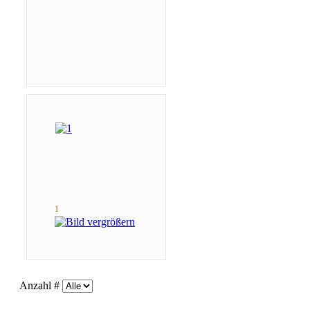
1
Anzahl #