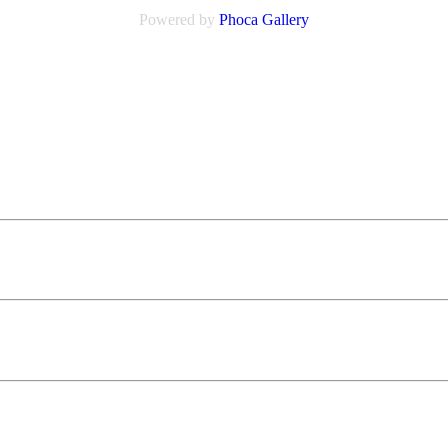
Powered by
Phoca
Gallery