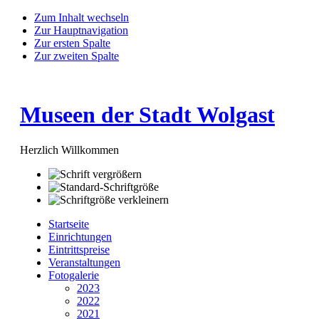
Zum Inhalt wechseln
Zur Hauptnavigation
Zur ersten Spalte
Zur zweiten Spalte
Museen der Stadt Wolgast
Herzlich Willkommen
Startseite
Einrichtungen
Eintrittspreise
Veranstaltungen
Fotogalerie
2023
2022
2021