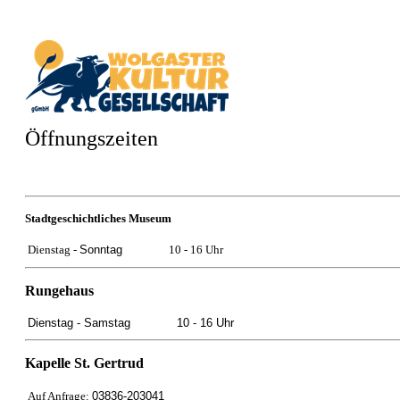
Öffnungszeiten
Stadtgeschichtliches Museum
Dienstag -
Sonntag
10 - 16 Uhr
Rungehaus
Dienstag -
Samstag
10 - 16 Uhr
Kapelle St. Gertrud
Auf Anfrage:
03836-203041