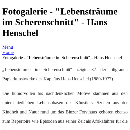
Fotogalerie - "Lebensträume
im Scherenschnitt" - Hans
Henschel
Menu
Home
Fotogalerie - "Lebensträume im Scherenschnitt" - Hans Henschel
„
Lebensträume im Scherenschnitt“
zeigte 37 der filigranen
Papierkunstwerke des Kapitäns
Hans Henschel
(1880-1977).
Die humorvollen bis nachdenklichen Motive stammen aus den
unterschiedlichen Lebensphasen des Künstlers. Szenen aus der
Kindheit und Natur rund um das Binzer Forsthaus gehören ebenso
zum Repertoire wie Episoden aus seiner Zeit als Afrikafahrer für die