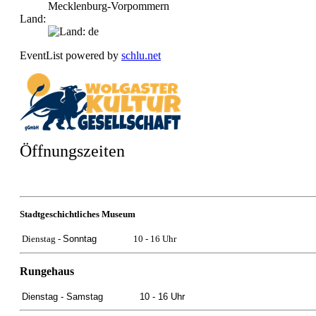
Mecklenburg-Vorpommern
Land:
EventList powered by
schlu.net
Öffnungszeiten
Stadtgeschichtliches Museum
Dienstag -
Sonntag
10 - 16 Uhr
Rungehaus
Dienstag -
Samstag
10 - 16 Uhr