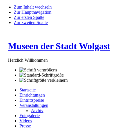
Zum Inhalt wechseln
Zur Hauptnavigation
Zur ersten Spalte
Zur zweiten Spalte
Museen der Stadt Wolgast
Herzlich Willkommen
Startseite
Einrichtungen
Eintrittspreise
Veranstaltungen
Archiv
Fotogalerie
Videos
Presse