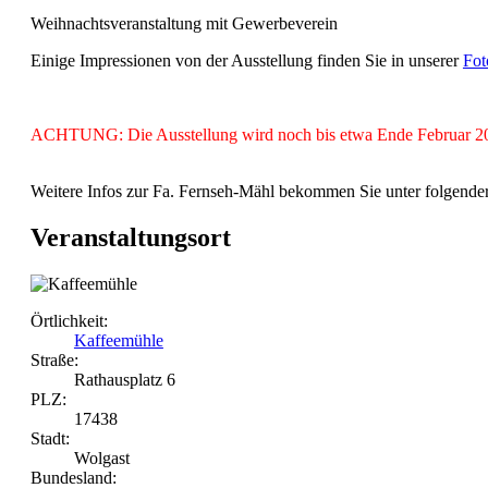
Weihnachtsveranstaltung mit Gewerbeverein
Einige Impressionen von der Ausstellung finden Sie in unserer
Fot
ACHTUNG: Die Ausstellung wird noch bis etwa Ende Februar 2007 
Weitere Infos zur Fa. Fernseh-Mähl bekommen Sie unter folgende
Veranstaltungsort
Örtlichkeit:
Kaffeemühle
Straße:
Rathausplatz 6
PLZ:
17438
Stadt:
Wolgast
Bundesland: