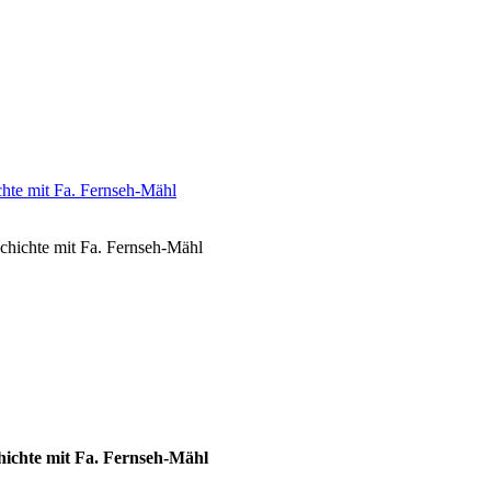
chichte mit Fa. Fernseh-Mähl
hichte mit Fa. Fernseh-Mähl