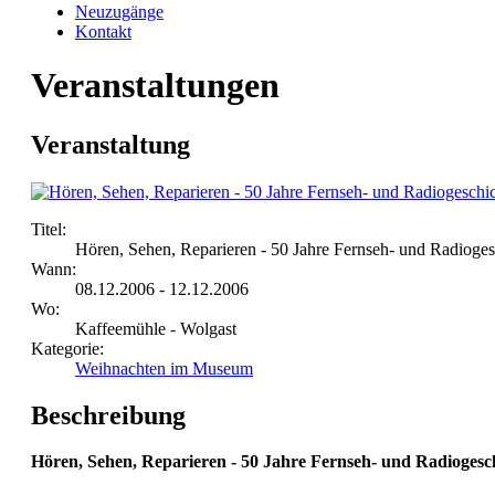
Neuzugänge
Kontakt
Veranstaltungen
Veranstaltung
Titel:
Hören, Sehen, Reparieren - 50 Jahre Fernseh- und Radioges
Wann:
08.12.2006 - 12.12.2006
Wo:
Kaffeemühle - Wolgast
Kategorie:
Weihnachten im Museum
Beschreibung
Hören, Sehen, Reparieren - 50 Jahre Fernseh- und Radiogesc