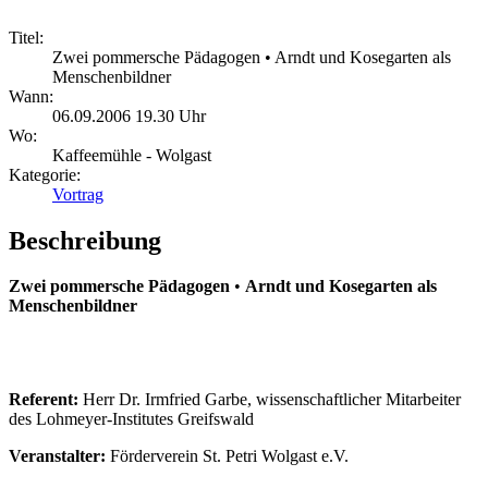
Titel:
Zwei pommersche Pädagogen • Arndt und Kosegarten als
Menschenbildner
Wann:
06.09.2006 19.30 Uhr
Wo:
Kaffeemühle - Wolgast
Kategorie:
Vortrag
Beschreibung
Zwei pommersche Pädagogen
•
Arndt und Kosegarten als
Menschenbildner
Referent:
Herr Dr. Irmfried Garbe, wissenschaftlicher Mitarbeiter
des Lohmeyer-Institutes Greifswald
Veranstalter:
Förderverein St. Petri Wolgast e.V.