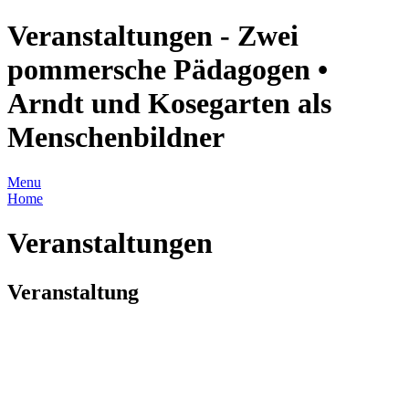
Veranstaltungen - Zwei
pommersche Pädagogen •
Arndt und Kosegarten als
Menschenbildner
Menu
Home
Veranstaltungen
Veranstaltung