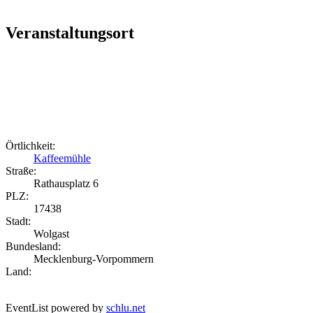
Veranstaltungsort
Örtlichkeit:
Kaffeemühle
Straße:
Rathausplatz 6
PLZ:
17438
Stadt:
Wolgast
Bundesland:
Mecklenburg-Vorpommern
Land:
EventList powered by
schlu.net