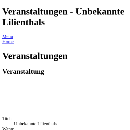
Veranstaltungen - Unbekannte
Lilienthals
Menu
Home
Veranstaltungen
Veranstaltung
Titel:
Unbekannte Lilienthals
Wann: