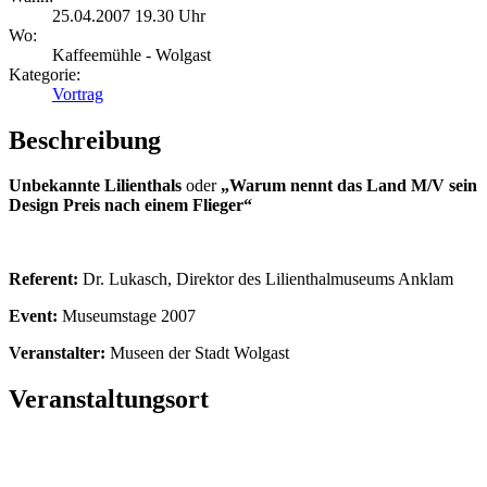
25.04.2007 19.30 Uhr
Wo:
Kaffeemühle - Wolgast
Kategorie:
Vortrag
Beschreibung
Unbekannte Lilienthals
oder
„Warum nennt das Land M/V sein
Design Preis nach einem Flieger“
Referent:
Dr. Lukasch, Direktor des Lilienthalmuseums Anklam
Event:
Museumstage 2007
Veranstalter:
Museen der Stadt Wolgast
Veranstaltungsort