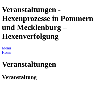
Veranstaltungen -
Hexenprozesse in Pommern
und Mecklenburg –
Hexenverfolgung
Menu
Home
Veranstaltungen
Veranstaltung