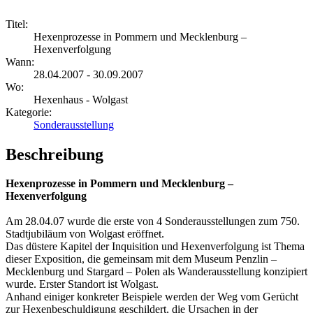
Titel:
Hexenprozesse in Pommern und Mecklenburg –
Hexenverfolgung
Wann:
28.04.2007 - 30.09.2007
Wo:
Hexenhaus - Wolgast
Kategorie:
Sonderausstellung
Beschreibung
Hexenprozesse in Pommern und Mecklenburg –
Hexenverfolgung
Am 28.04.07 wurde die erste von 4 Sonderausstellungen zum 750.
Stadtjubiläum von Wolgast eröffnet.
Das düstere Kapitel der Inquisition und Hexenverfolgung ist Thema
dieser Exposition, die gemeinsam mit dem Museum Penzlin –
Mecklenburg und Stargard – Polen als Wanderausstellung konzipiert
wurde. Erster Standort ist Wolgast.
Anhand einiger konkreter Beispiele werden der Weg vom Gerücht
zur Hexenbeschuldigung geschildert, die Ursachen in der