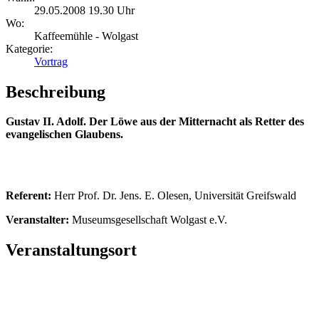
29.05.2008 19.30 Uhr
Wo:
Kaffeemühle - Wolgast
Kategorie:
Vortrag
Beschreibung
Gustav II. Adolf. Der Löwe aus der Mitternacht als Retter des
evangelischen Glaubens.
Referent:
Herr Prof. Dr. Jens. E. Olesen, Universität Greifswald
Veranstalter:
Museumsgesellschaft Wolgast e.V.
Veranstaltungsort