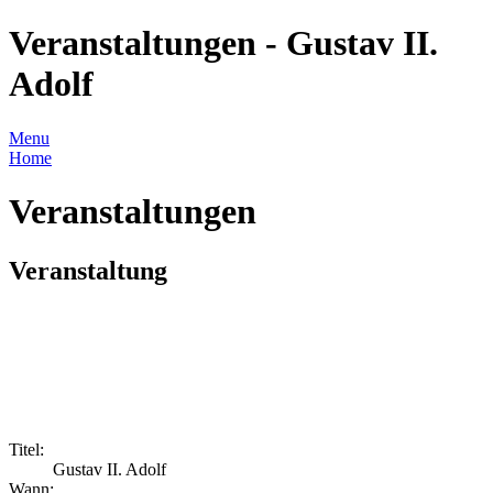
Veranstaltungen - Gustav II.
Adolf
Menu
Home
Veranstaltungen
Veranstaltung
Titel:
Gustav II. Adolf
Wann: