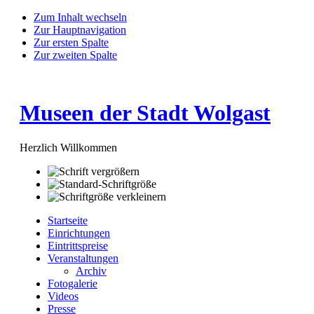
Zum Inhalt wechseln
Zur Hauptnavigation
Zur ersten Spalte
Zur zweiten Spalte
Museen der Stadt Wolgast
Herzlich Willkommen
Startseite
Einrichtungen
Eintrittspreise
Veranstaltungen
Archiv
Fotogalerie
Videos
Presse