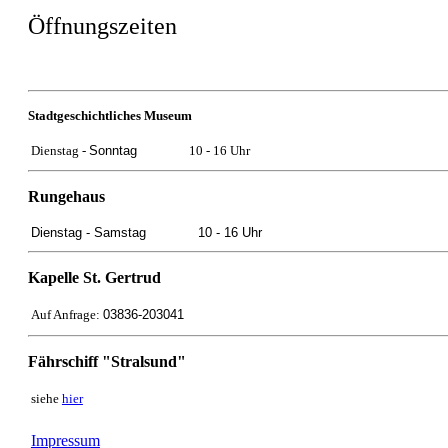
Öffnungszeiten
Stadtgeschichtliches Museum
Dienstag -
Sonntag
10 - 16 Uhr
Rungehaus
Dienstag -
Samstag
10 - 16 Uhr
Kapelle St. Gertrud
Auf Anfrage:
03836-203041
Fährschiff "Stralsund"
siehe
hier
Impressum