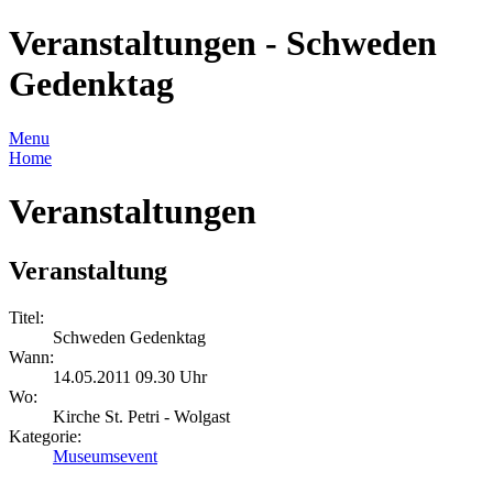
Veranstaltungen - Schweden
Gedenktag
Menu
Home
Veranstaltungen
Veranstaltung
Titel:
Schweden Gedenktag
Wann:
14.05.2011 09.30 Uhr
Wo:
Kirche St. Petri - Wolgast
Kategorie:
Museumsevent