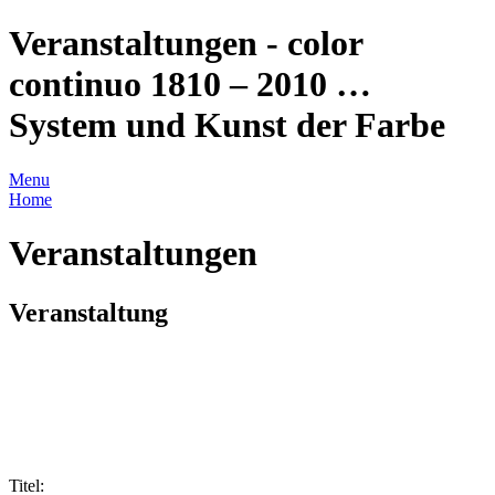
Veranstaltungen - color
continuo 1810 – 2010 …
System und Kunst der Farbe
Menu
Home
Veranstaltungen
Veranstaltung
Titel: