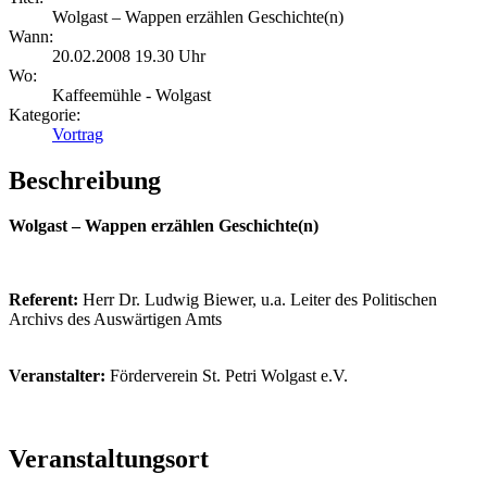
Wolgast – Wappen erzählen Geschichte(n)
Wann:
20.02.2008 19.30 Uhr
Wo:
Kaffeemühle - Wolgast
Kategorie:
Vortrag
Beschreibung
Wolgast – Wappen erzählen Geschichte(n)
Referent:
Herr Dr. Ludwig Biewer, u.a. Leiter des Politischen
Archivs des Auswärtigen Amts
Veranstalter:
Förderverein St. Petri Wolgast e.V.
Veranstaltungsort