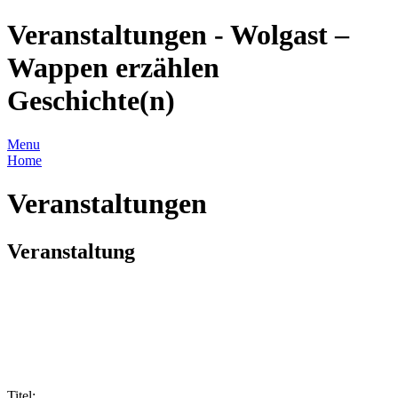
Veranstaltungen - Wolgast –
Wappen erzählen
Geschichte(n)
Menu
Home
Veranstaltungen
Veranstaltung
Titel: