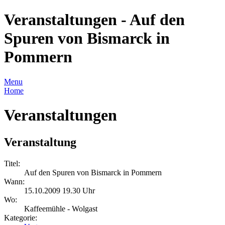
Veranstaltungen - Auf den
Spuren von Bismarck in
Pommern
Menu
Home
Veranstaltungen
Veranstaltung
Titel:
Auf den Spuren von Bismarck in Pommern
Wann:
15.10.2009 19.30 Uhr
Wo:
Kaffeemühle - Wolgast
Kategorie: