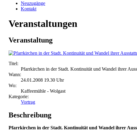
Neuzugänge
Kontakt
Veranstaltungen
Veranstaltung
Titel:
Pfarrkirchen in der Stadt. Kontinuität und Wandel ihrer Auss
Wann:
24.01.2008 19.30 Uhr
Wo:
Kaffeemühle - Wolgast
Kategorie:
Vortrag
Beschreibung
Pfarrkirchen in der Stadt. Kontinuität und Wandel ihrer Auss