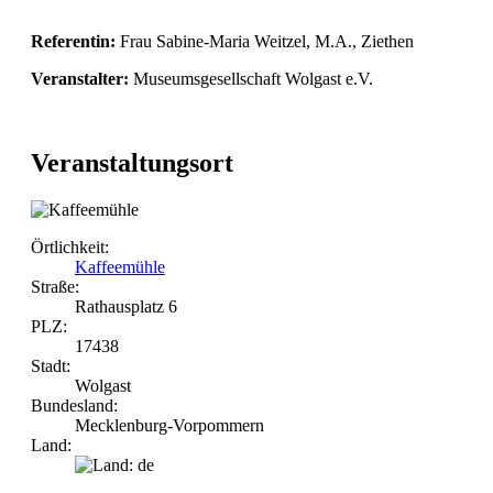
Referentin:
Frau Sabine-Maria Weitzel, M.A., Ziethen
Veranstalter:
Museumsgesellschaft Wolgast e.V.
Veranstaltungsort
Örtlichkeit:
Kaffeemühle
Straße:
Rathausplatz 6
PLZ:
17438
Stadt:
Wolgast
Bundesland:
Mecklenburg-Vorpommern
Land: