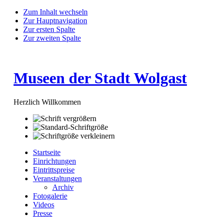
Zum Inhalt wechseln
Zur Hauptnavigation
Zur ersten Spalte
Zur zweiten Spalte
Museen der Stadt Wolgast
Herzlich Willkommen
Startseite
Einrichtungen
Eintrittspreise
Veranstaltungen
Archiv
Fotogalerie
Videos
Presse