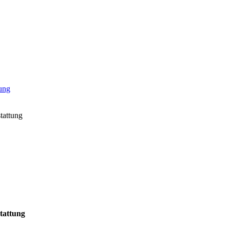
tattung
tattung