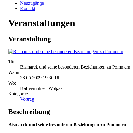
Neuzugänge
Kontakt
Veranstaltungen
Veranstaltung
Titel:
Bismarck und seine besonderen Beziehungen zu Pommern
Wann:
28.05.2009 19.30 Uhr
Wo:
Kaffeemühle - Wolgast
Kategorie:
Vortrag
Beschreibung
Bismarck und seine besonderen Beziehungen zu Pommern