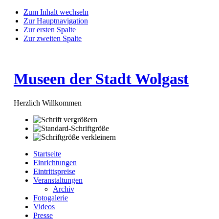
Zum Inhalt wechseln
Zur Hauptnavigation
Zur ersten Spalte
Zur zweiten Spalte
Museen der Stadt Wolgast
Herzlich Willkommen
Startseite
Einrichtungen
Eintrittspreise
Veranstaltungen
Archiv
Fotogalerie
Videos
Presse