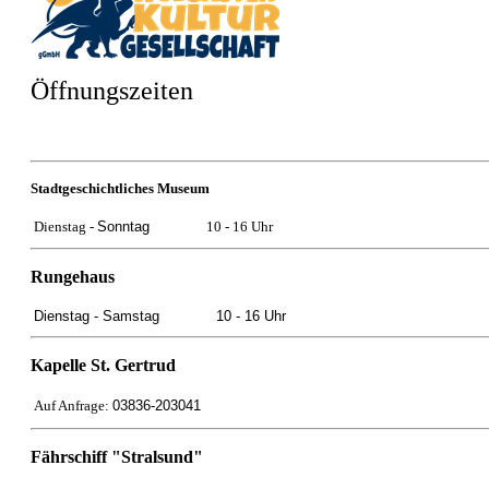
Öffnungszeiten
Stadtgeschichtliches Museum
Dienstag -
Sonntag
10 - 16 Uhr
Rungehaus
Dienstag -
Samstag
10 - 16 Uhr
Kapelle St. Gertrud
Auf Anfrage:
03836-203041
Fährschiff "Stralsund"