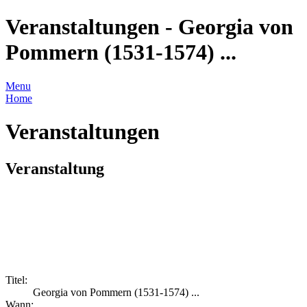
Veranstaltungen - Georgia von
Pommern (1531-1574) ...
Menu
Home
Veranstaltungen
Veranstaltung
Titel:
Georgia von Pommern (1531-1574) ...
Wann: