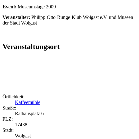
Event:
Museumstage 2009
Veranstalter:
Philipp-Otto-Runge-Klub Wolgast e.V. und Museen
der Stadt Wolgast
Veranstaltungsort
Örtlichkeit:
Kaffeemühle
Straße:
Rathausplatz 6
PLZ:
17438
Stadt:
Wolgast