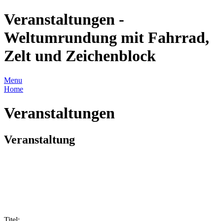
Veranstaltungen -
Weltumrundung mit Fahrrad,
Zelt und Zeichenblock
Menu
Home
Veranstaltungen
Veranstaltung
Titel: