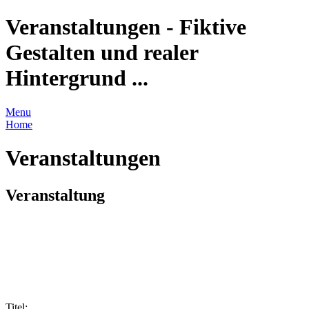
Veranstaltungen - Fiktive
Gestalten und realer
Hintergrund ...
Menu
Home
Veranstaltungen
Veranstaltung
Titel: