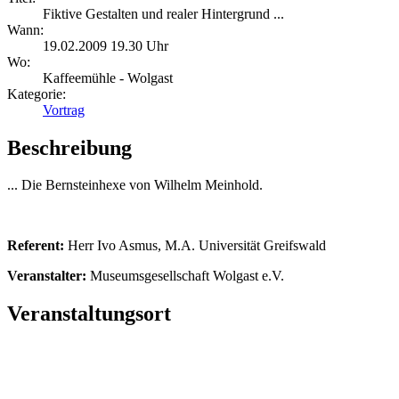
Fiktive Gestalten und realer Hintergrund ...
Wann:
19.02.2009 19.30 Uhr
Wo:
Kaffeemühle - Wolgast
Kategorie:
Vortrag
Beschreibung
... Die Bernsteinhexe von Wilhelm Meinhold.
Referent:
Herr Ivo Asmus, M.A. Universität Greifswald
Veranstalter:
Museumsgesellschaft Wolgast e.V.
Veranstaltungsort