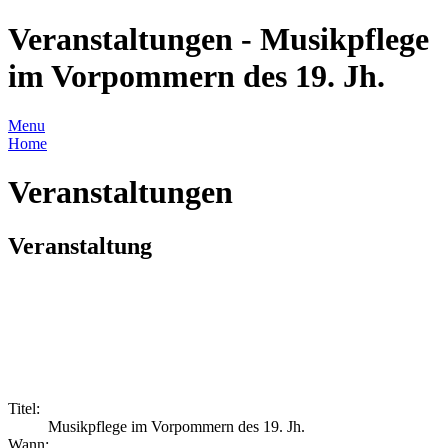
Veranstaltungen - Musikpflege
im Vorpommern des 19. Jh.
Menu
Home
Veranstaltungen
Veranstaltung
Titel:
Musikpflege im Vorpommern des 19. Jh.
Wann: