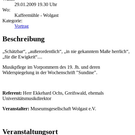
29.01.2009 19.30 Uhr
Wo:
Kaffeemühle - Wolgast
Kategorie:
Vortrag
Beschreibung
„Schätzbar“, „außerordentlich“, „in nie gekanntem Maße herrlich“,
„für die Ewigkeit“....
Musikpflege im Vorpommern des 19. Jh. und deren
Widerspiegelung in der Wochenschrift "Sundine".
Referent:
Herr Ekkehard Ochs, Greifswald, ehemals
Universitätsmusikdirektor
Veranstalter:
Museumsgesellschaft Wolgast e.V.
Veranstaltungsort