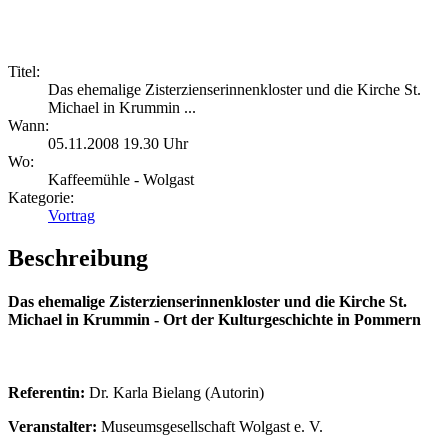
Titel:
Das ehemalige Zisterzienserinnenkloster und die Kirche St.
Michael in Krummin ...
Wann:
05.11.2008 19.30 Uhr
Wo:
Kaffeemühle - Wolgast
Kategorie:
Vortrag
Beschreibung
Das ehemalige Zisterzienserinnenkloster und die Kirche St.
Michael in Krummin - Ort der Kulturgeschichte in Pommern
Referentin:
Dr. Karla Bielang (Autorin)
Veranstalter:
Museumsgesellschaft Wolgast e. V.