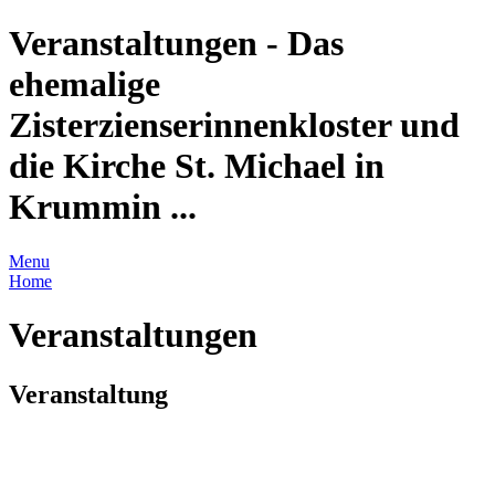
Veranstaltungen - Das
ehemalige
Zisterzienserinnenkloster und
die Kirche St. Michael in
Krummin ...
Menu
Home
Veranstaltungen
Veranstaltung