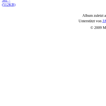
Album zuletzt a
Unterstützt von
JA
© 2009 Mu