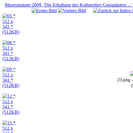
Museumstage 2009, 'Die Erhaltung des Kulturerbes Gutsanlagen ...'
23.png 