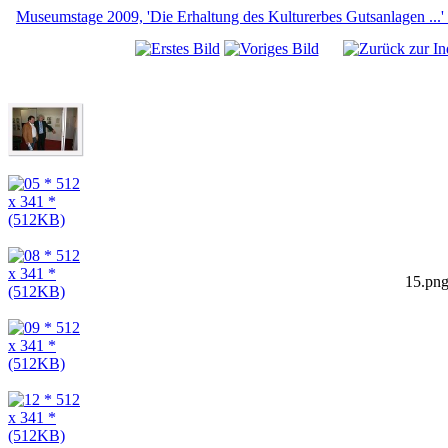
Museumstage 2009, 'Die Erhaltung des Kulturerbes Gutsanlagen ...'
15.png