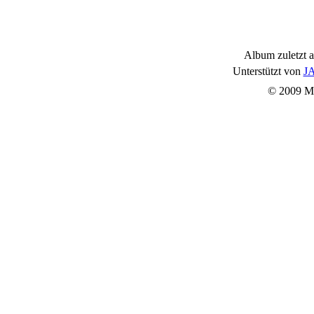
Album zuletzt a
Unterstützt von
JA
© 2009 Mu