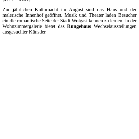
Zur jährlichen Kulturnacht im August sind das Haus und der
malerische Innenhof geöffnet. Musik und Theater laden Besucher
ein die romantische Seite der Stadt Wolgast kennen zu lernen. In der
Wohnzimmergalerie bietet das
Rungehaus
Wechselausstellungen
ausgesuchter Künstler.