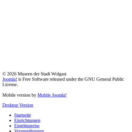
© 2026 Museen der Stadt Wolgast
Joomla!
is Free Software released under the GNU General Public
License.
Mobile version by
Mobile Joomla!
Desktop Version
Startseite
Einrichtungen
Eintrittspreise
Veranstaltungen