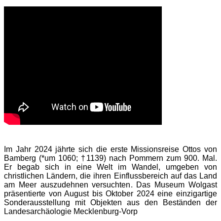
Im Jahr 2024 jährte sich die erste Missionsreise Ottos von
Bamberg (*um 1060; †1139) nach Pommern zum 900. Mal.
Er begab sich in eine Welt im Wandel, umgeben von
christlichen Ländern, die ihren Einflussbereich auf das Land
am Meer auszudehnen versuchten. Das Museum Wolgast
präsentierte von August bis Oktober 2024 eine einzigartige
Sonderausstellung mit Objekten aus den Beständen der
Landesarchäologie Mecklenburg-Vorp