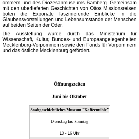
ommern und des Diözesanmuseums Bamberg. Gemeinsam
mit den überlieferten Geschichten von Ottos Missionsreisen
boten die Exponate faszinierende Einblicke in die
Glaubensvorstellungen und Lebensumstände der Menschen
auf beiden Seiten der Oder.
Die Ausstellung wurde durch das Ministerium für
Wissenschaft, Kultur, Bundes- und Europaangelegenheiten
Mecklenburg-Vorpommern sowie den Fonds für Vorpommern
und das östliche Mecklenburg gefördert.
Öffnungszeiten
Juni bis Oktober
Stadtgeschichtliches Museum "Kaffeemühle"
Dienstag bis
Sonntag
10 - 16 Uhr