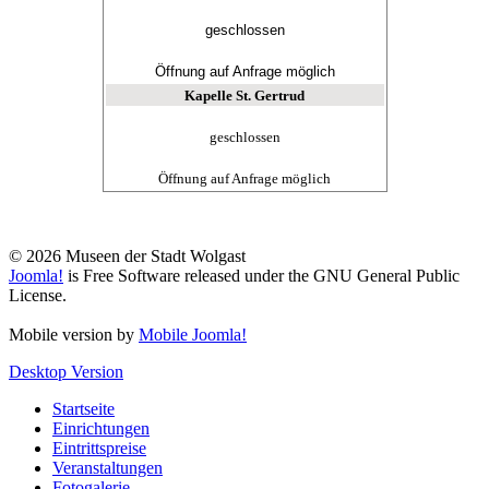
geschlossen
Öffnung auf Anfrage möglich
Kapelle St. Gertrud
geschlossen
Öffnung auf Anfrage möglich
© 2026 Museen der Stadt Wolgast
Joomla!
is Free Software released under the GNU General Public
License.
Mobile version by
Mobile Joomla!
Desktop Version
Startseite
Einrichtungen
Eintrittspreise
Veranstaltungen
Fotogalerie