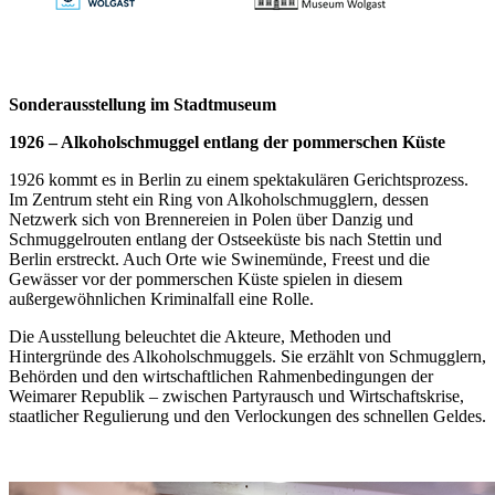
Sonderausstellung im Stadtmuseum
1926 – Alkoholschmuggel entlang der pommerschen Küste
1926 kommt es in Berlin zu einem spektakulären Gerichtsprozess.
Im Zentrum steht ein Ring von Alkoholschmugglern, dessen
Netzwerk sich von Brennereien in Polen über Danzig und
Schmuggelrouten entlang der Ostseeküste bis nach Stettin und
Berlin erstreckt. Auch Orte wie Swinemünde, Freest und die
Gewässer vor der pommerschen Küste spielen in diesem
außergewöhnlichen Kriminalfall eine Rolle.
Die Ausstellung beleuchtet die Akteure, Methoden und
Hintergründe des Alkoholschmuggels. Sie erzählt von Schmugglern,
Behörden und den wirtschaftlichen Rahmenbedingungen der
Weimarer Republik – zwischen Partyrausch und Wirtschaftskrise,
staatlicher Regulierung und den Verlockungen des schnellen Geldes.