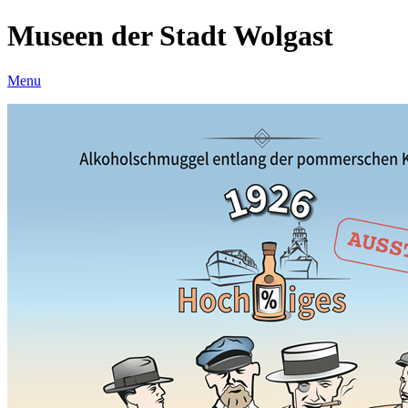
Museen der Stadt Wolgast
Menu