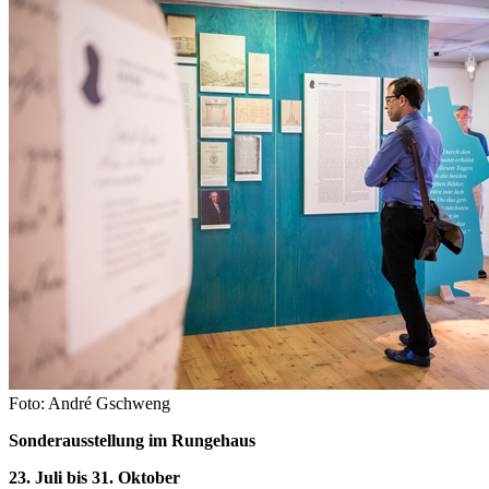
Foto: André Gschweng
Sonderausstellung im Rungehaus
23. Juli bis 31. Oktober