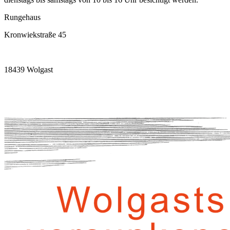
Rungehaus
Kronwiekstraße 45
18439 Wolgast