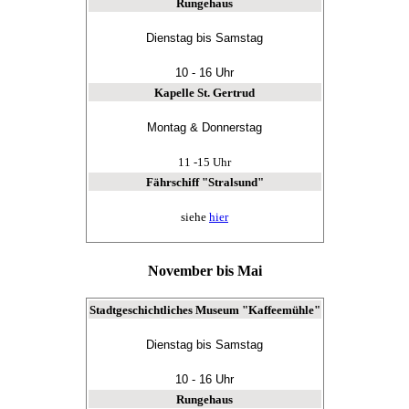
Rungehaus
Dienstag bis Samstag
10 - 16 Uhr
Kapelle St. Gertrud
Montag & Donnerstag
11 -15 Uhr
Fährschiff "Stralsund"
siehe
hier
November bis Mai
Stadtgeschichtliches Museum "Kaffeemühle"
Dienstag bis Samstag
10 - 16 Uhr
Rungehaus