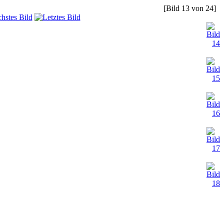
[Bild 13 von 24]