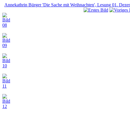
Annekathrin Bürger 'Die Sache mit Weihnachten', Lesung 01. Dez