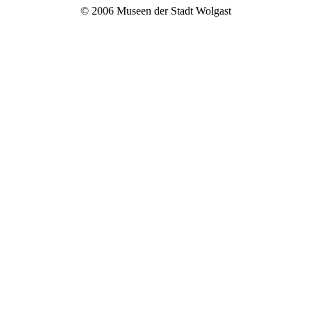
© 2006 Museen der Stadt Wolgast