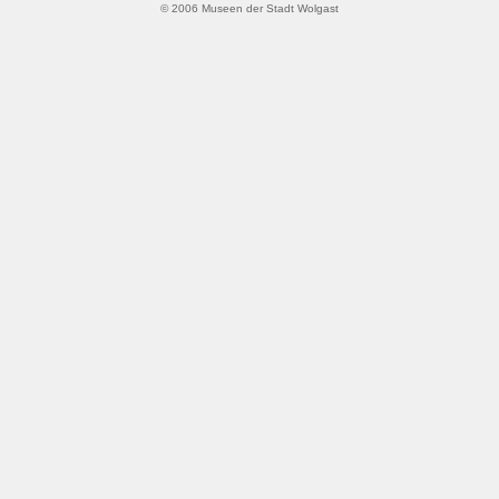
© 2006 Museen der Stadt Wolgast