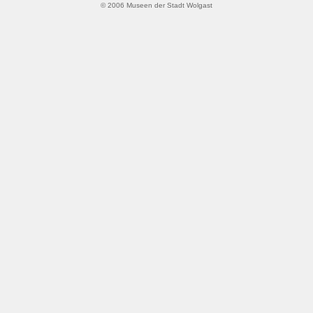
© 2006 Museen der Stadt Wolgast