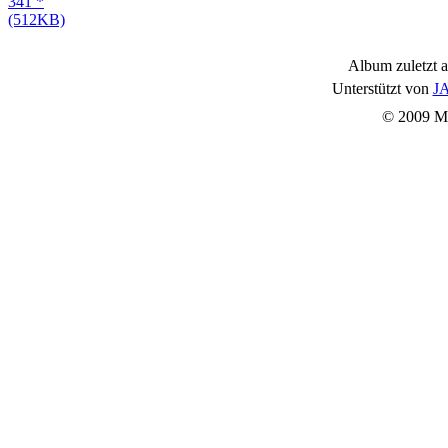
Album zuletzt a
Unterstützt von
JA
© 2009 Mu