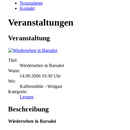
Neuzugänge
Kontakt
Veranstaltungen
Veranstaltung
Titel:
Wiedersehen in Barsaloi
Wann:
14.09.2006 19.30 Uhr
Wo:
Kaffeemühle - Wolgast
Kategorie:
Lesung
Beschreibung
Wiedersehen in Barsaloi