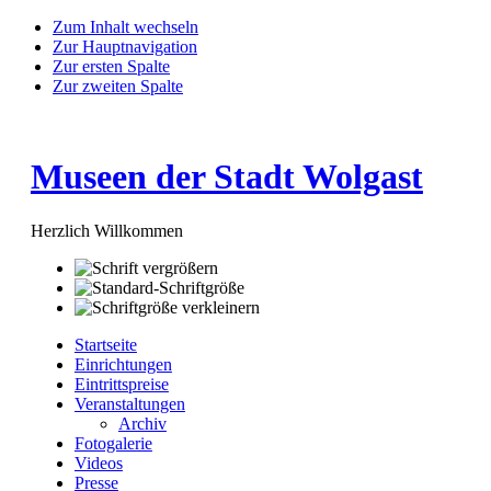
Zum Inhalt wechseln
Zur Hauptnavigation
Zur ersten Spalte
Zur zweiten Spalte
Museen der Stadt Wolgast
Herzlich Willkommen
Startseite
Einrichtungen
Eintrittspreise
Veranstaltungen
Archiv
Fotogalerie
Videos
Presse