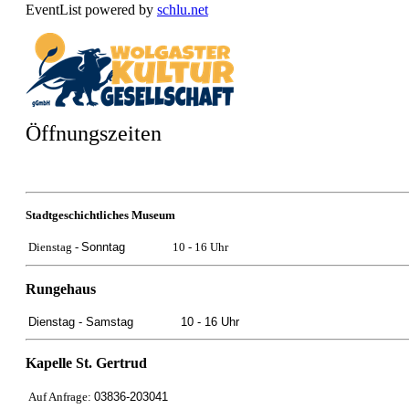
EventList powered by
schlu.net
Öffnungszeiten
Stadtgeschichtliches Museum
Dienstag -
Sonntag
10 - 16 Uhr
Rungehaus
Dienstag -
Samstag
10 - 16 Uhr
Kapelle St. Gertrud
Auf Anfrage:
03836-203041