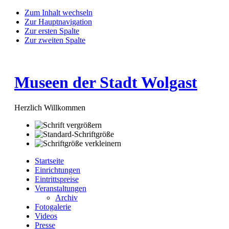
Zum Inhalt wechseln
Zur Hauptnavigation
Zur ersten Spalte
Zur zweiten Spalte
Museen der Stadt Wolgast
Herzlich Willkommen
Startseite
Einrichtungen
Eintrittspreise
Veranstaltungen
Archiv
Fotogalerie
Videos
Presse