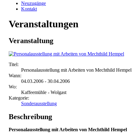
Neuzugänge
Kontakt
Veranstaltungen
Veranstaltung
Titel:
Personalausstellung mit Arbeiten von Mechthild Hempel
Wann:
04.03.2006 - 30.04.2006
Wo:
Kaffeemühle - Wolgast
Kategorie:
Sonderausstellung
Beschreibung
Personalausstellung mit Arbeiten von Mechthild Hempel