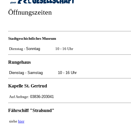
Öffnungszeiten
Stadtgeschichtliches Museum
Dienstag -
Sonntag
10 - 16 Uhr
Rungehaus
Dienstag -
Samstag
10 - 16 Uhr
Kapelle St. Gertrud
Auf Anfrage:
03836-203041
Fährschiff "Stralsund"
siehe
hier