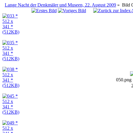
Lange Nacht der Denkmäler und Museen, 22. August 2009
»
Bild
050.png 