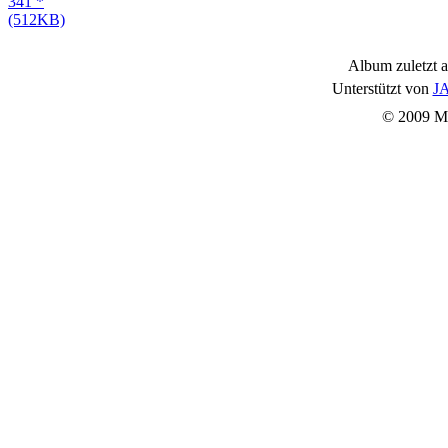
Album zuletzt a
Unterstützt von
JA
© 2009 Mu