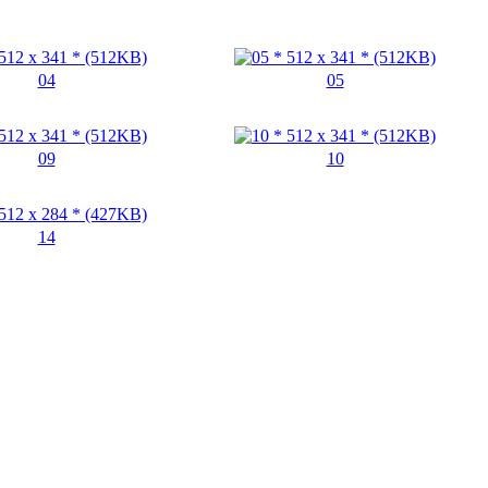
04
05
09
10
14