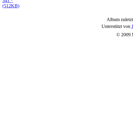
Album zuletzt
Unterstützt von
© 2009 M