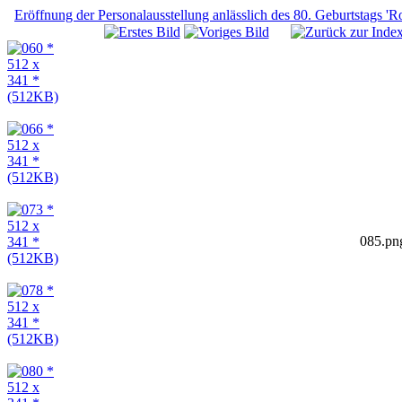
Eröffnung der Personalausstellung anlässlich des 80. Geburtstags 
085.pn