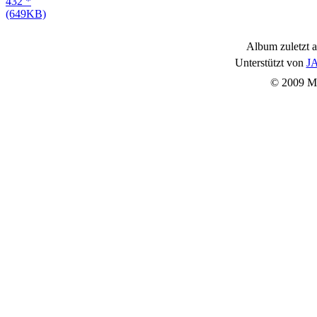
Album zuletzt a
Unterstützt von
JA
© 2009 Mu