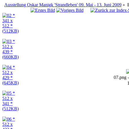
Ausstellung Oskar Manigk 'Strandleben' 09. Mai - 13. Juni 2009
»
07.png 