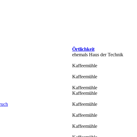
Örtlichkeit
ehemals Haus der Technik
Kaffeemühle
Kaffeemühle
Kaffeemühle
Kaffeemühle
pruch
Kaffeemühle
Kaffeemühle
Kaffeemühle