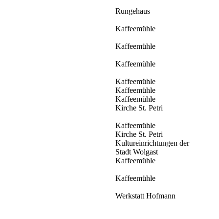
Rungehaus
Kaffeemühle
Kaffeemühle
Kaffeemühle
Kaffeemühle
Kaffeemühle
Kaffeemühle
Kirche St. Petri
Kaffeemühle
Kirche St. Petri
Kultureinrichtungen der
Stadt Wolgast
Kaffeemühle
Kaffeemühle
Werkstatt Hofmann