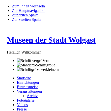
Zum Inhalt wechseln
Zur Hauptnavigation
Zur ersten Spalte
Zur zweiten Spalte
Museen der Stadt Wolgast
Herzlich Willkommen
Startseite
Einrichtungen
Eintrittspreise
Veranstaltungen
Archiv
Fotogalerie
Videos
Presse