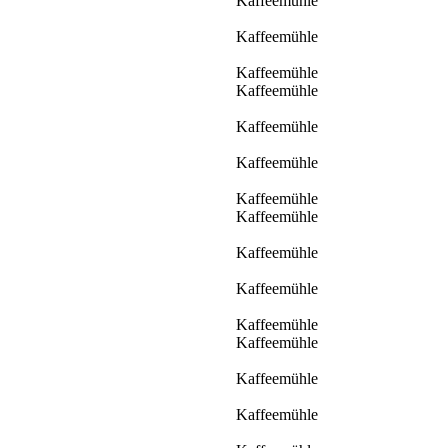
Kaffeemühle
Kaffeemühle
Kaffeemühle
Kaffeemühle
Kaffeemühle
Kaffeemühle
Kaffeemühle
Kaffeemühle
Kaffeemühle
Kaffeemühle
Kaffeemühle
Kaffeemühle
Kaffeemühle
Kaffeemühle