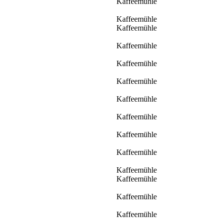
Kaffeemühle
Kaffeemühle
Kaffeemühle
Kaffeemühle
Kaffeemühle
Kaffeemühle
Kaffeemühle
Kaffeemühle
Kaffeemühle
Kaffeemühle
Kaffeemühle
Kaffeemühle
Kaffeemühle
Kaffeemühle