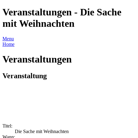
Veranstaltungen - Die Sache
mit Weihnachten
Menu
Home
Veranstaltungen
Veranstaltung
Titel:
Die Sache mit Weihnachten
Wann: