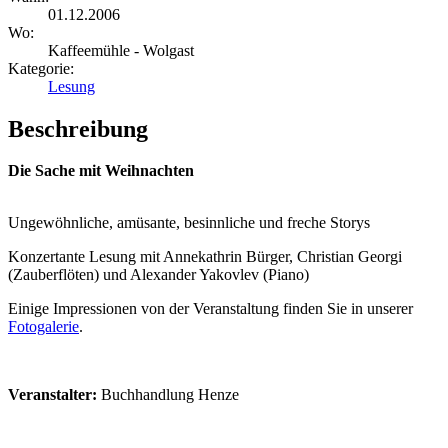
01.12.2006
Wo:
Kaffeemühle - Wolgast
Kategorie:
Lesung
Beschreibung
Die Sache mit Weihnachten
Ungewöhnliche, amüsante, besinnliche und freche Storys
Konzertante Lesung mit Annekathrin Bürger, Christian Georgi
(Zauberflöten) und Alexander Yakovlev (Piano)
Einige Impressionen von der Veranstaltung finden Sie in unserer
Fotogalerie
.
Veranstalter:
Buchhandlung Henze