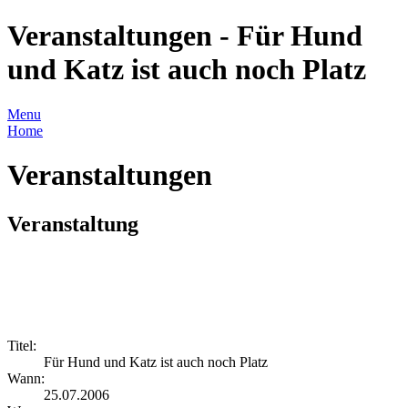
Veranstaltungen - Für Hund
und Katz ist auch noch Platz
Menu
Home
Veranstaltungen
Veranstaltung
Titel:
Für Hund und Katz ist auch noch Platz
Wann:
25.07.2006