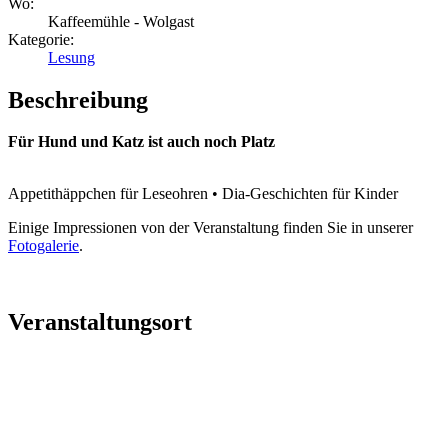
Wo:
Kaffeemühle - Wolgast
Kategorie:
Lesung
Beschreibung
Für Hund und Katz ist auch noch Platz
Appetithäppchen für Leseohren • Dia-Geschichten für Kinder
Einige Impressionen von der Veranstaltung finden Sie in unserer
Fotogalerie
.
Veranstaltungsort