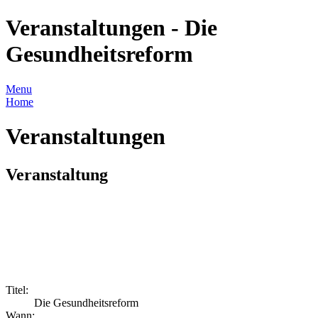
Veranstaltungen - Die
Gesundheitsreform
Menu
Home
Veranstaltungen
Veranstaltung
Titel:
Die Gesundheitsreform
Wann: