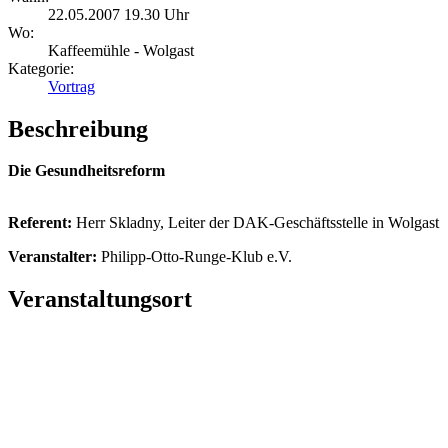
22.05.2007 19.30 Uhr
Wo:
Kaffeemühle - Wolgast
Kategorie:
Vortrag
Beschreibung
Die Gesundheitsreform
Referent:
Herr Skladny, Leiter der DAK-Geschäftsstelle in Wolgast
Veranstalter:
Philipp-Otto-Runge-Klub e.V.
Veranstaltungsort