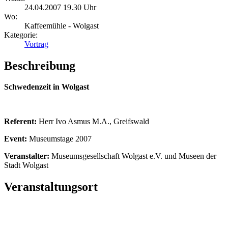
24.04.2007 19.30 Uhr
Wo:
Kaffeemühle - Wolgast
Kategorie:
Vortrag
Beschreibung
Schwedenzeit in Wolgast
Referent:
Herr Ivo Asmus M.A., Greifswald
Event:
Museumstage 2007
Veranstalter:
Museumsgesellschaft Wolgast e.V. und Museen der
Stadt Wolgast
Veranstaltungsort