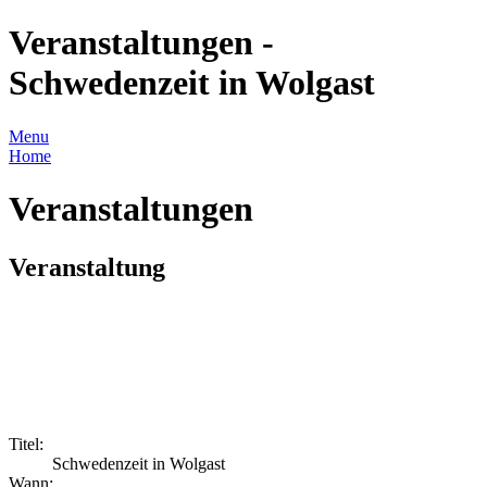
Veranstaltungen -
Schwedenzeit in Wolgast
Menu
Home
Veranstaltungen
Veranstaltung
Titel:
Schwedenzeit in Wolgast
Wann: