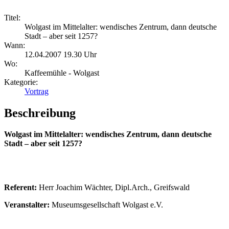
Titel:
Wolgast im Mittelalter: wendisches Zentrum, dann deutsche
Stadt – aber seit 1257?
Wann:
12.04.2007 19.30 Uhr
Wo:
Kaffeemühle - Wolgast
Kategorie:
Vortrag
Beschreibung
Wolgast im Mittelalter: wendisches Zentrum, dann deutsche
Stadt – aber seit 1257?
Referent:
Herr Joachim Wächter, Dipl.Arch., Greifswald
Veranstalter:
Museumsgesellschaft Wolgast e.V.