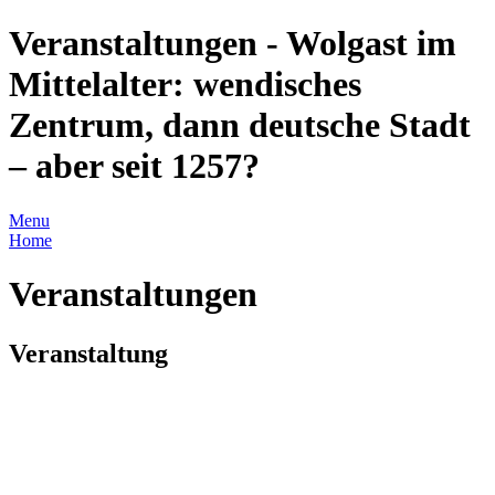
Veranstaltungen - Wolgast im
Mittelalter: wendisches
Zentrum, dann deutsche Stadt
– aber seit 1257?
Menu
Home
Veranstaltungen
Veranstaltung