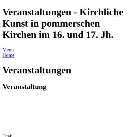
Veranstaltungen - Kirchliche
Kunst in pommerschen
Kirchen im 16. und 17. Jh.
Menu
Home
Veranstaltungen
Veranstaltung
Titel: