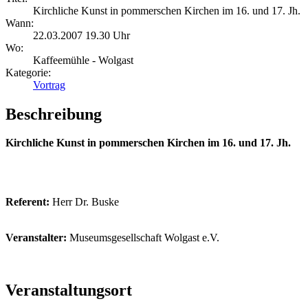
Kirchliche Kunst in pommerschen Kirchen im 16. und 17. Jh.
Wann:
22.03.2007 19.30 Uhr
Wo:
Kaffeemühle - Wolgast
Kategorie:
Vortrag
Beschreibung
Kirchliche Kunst in pommerschen Kirchen im 16. und 17. Jh.
Referent:
Herr Dr. Buske
Veranstalter:
Museumsgesellschaft Wolgast e.V.
Veranstaltungsort