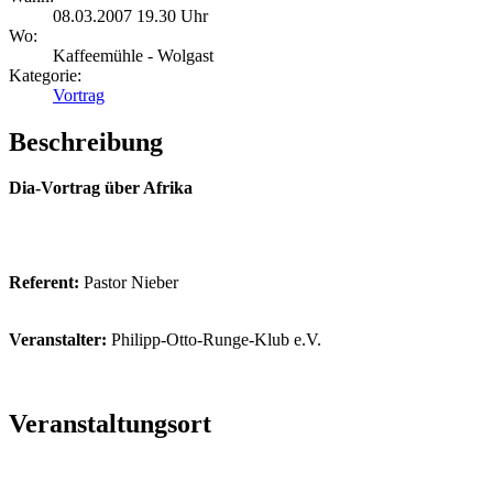
08.03.2007 19.30 Uhr
Wo:
Kaffeemühle - Wolgast
Kategorie:
Vortrag
Beschreibung
Dia-Vortrag über Afrika
Referent:
Pastor Nieber
Veranstalter:
Philipp-Otto-Runge-Klub e.V.
Veranstaltungsort