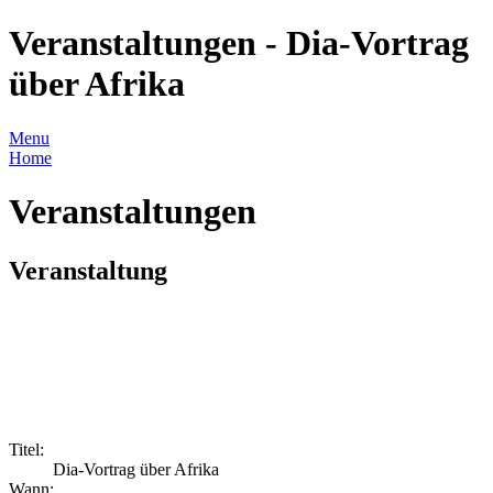
Veranstaltungen - Dia-Vortrag
über Afrika
Menu
Home
Veranstaltungen
Veranstaltung
Titel:
Dia-Vortrag über Afrika
Wann: