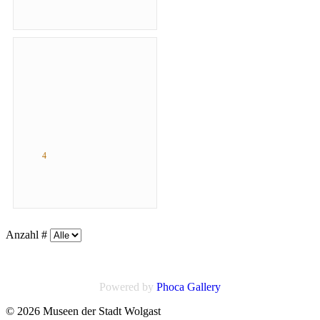
4
Anzahl #
Powered by
Phoca
Gallery
© 2026 Museen der Stadt Wolgast