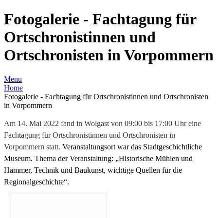
Fotogalerie - Fachtagung für
Ortschronistinnen und
Ortschronisten in Vorpommern
Menu
Home
Fotogalerie - Fachtagung für Ortschronistinnen und Ortschronisten
in Vorpommern
Am 14. Mai 2022 fand in Wolgast von 09:00 bis 17:00 Uhr eine
Fachtagung für Ortschronistinnen und Ortschronisten in
Vorpommern statt.
Veranstaltungsort war das Stadtgeschichtliche
Museum.
Thema der Veranstaltung: „Historische Mühlen und
Hämmer, Technik und Baukunst, wichtige Quellen für die
Regionalgeschichte“.