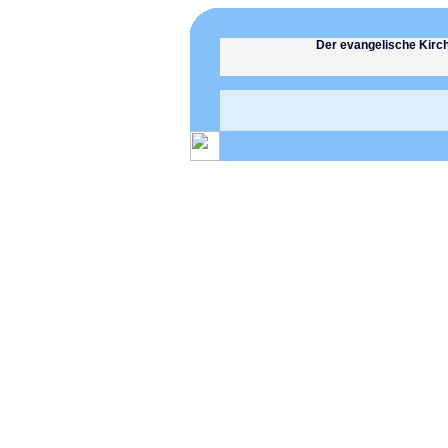
Der evangelische Kirc