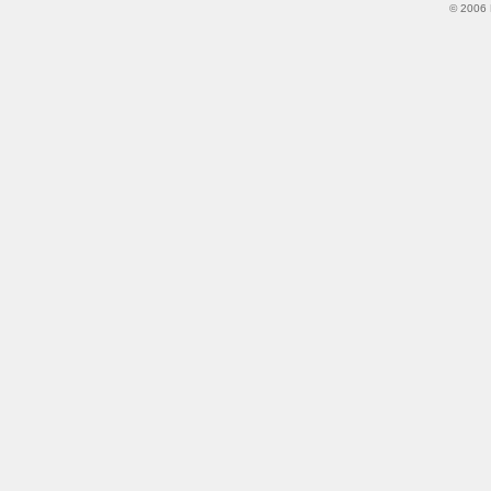
© 2006 