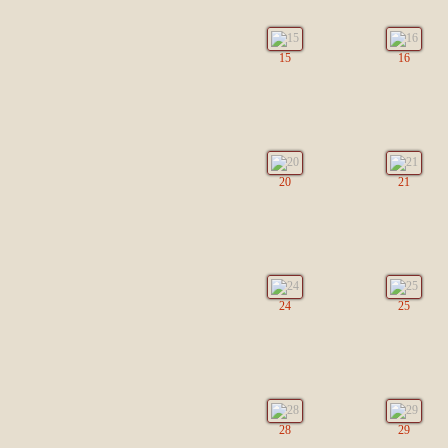
15
16
20
21
24
25
28
29