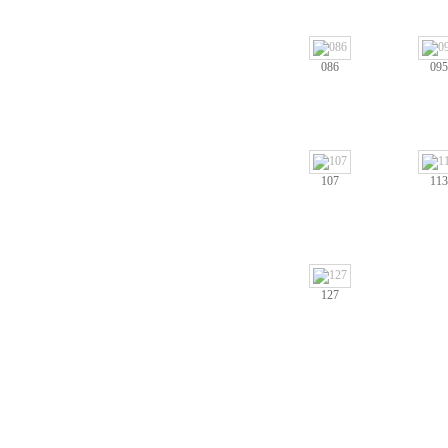
086
095
107
113
127