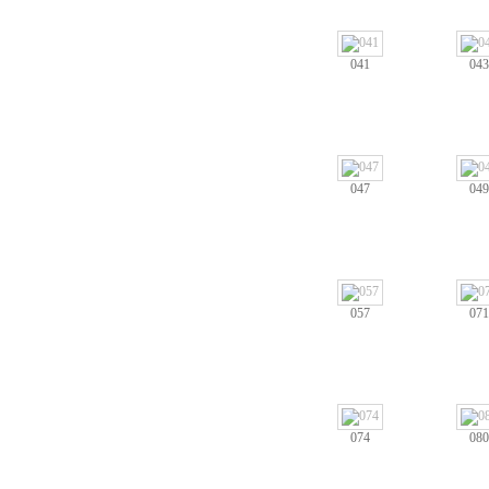
041
043
047
049
057
071
074
080